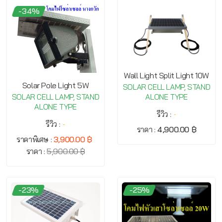
-34%
Wall Light Split Light 10W
Solar Pole Light 5W
SOLAR CELL LAMP, STAND
SOLAR CELL LAMP, STAND
ALONE TYPE
ALONE TYPE
รีวิว :
-
รีวิว :
-
ราคา :
4,900.00 ฿
ราคาพิเศษ :
3,900.00 ฿
ราคา :
5,900.00 ฿
-23%
-25%