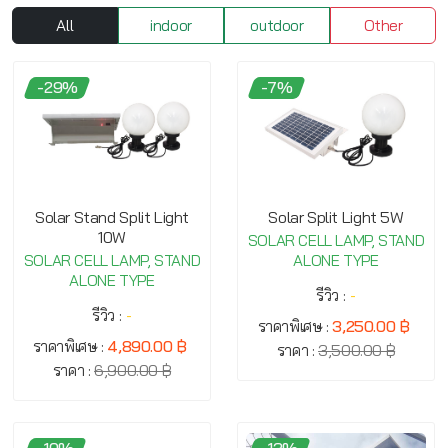
All
indoor
outdoor
Other
-29%
-7%
Solar Stand Split Light
Solar Split Light 5W
10W
SOLAR CELL LAMP, STAND
SOLAR CELL LAMP, STAND
ALONE TYPE
ALONE TYPE
รีวิว :
-
รีวิว :
-
ราคาพิเศษ :
3,250.00 ฿
ราคาพิเศษ :
4,890.00 ฿
ราคา :
3,500.00 ฿
ราคา :
6,900.00 ฿
-10%
-13%