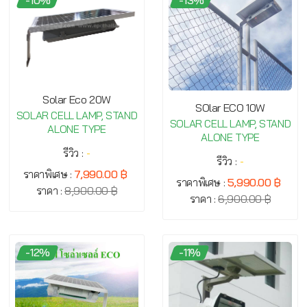
Solar Eco 20W
SOlar ECO 10W
SOLAR CELL LAMP, STAND
SOLAR CELL LAMP, STAND
ALONE TYPE
ALONE TYPE
รีวิว :
-
รีวิว :
-
ราคาพิเศษ :
7,990.00 ฿
ราคาพิเศษ :
5,990.00 ฿
ราคา :
8,900.00 ฿
ราคา :
6,900.00 ฿
-12%
-11%