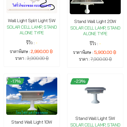
Wall Light Split Light 5W
Stand Wall Light 20W
SOLAR CELL LAMP, STAND
SOLAR CELL LAMP, STAND
ALONE TYPE
ALONE TYPE
รีวิว :
-
รีวิว :
-
ราคาพิเศษ :
2,990.00 ฿
ราคาพิเศษ :
5,900.00 ฿
ราคา :
3,900.00 ฿
ราคา :
7,900.00 ฿
-17%
-23%
Stand Wall Light 5W
Stand Wall Light 10W
SOLAR CELL LAMP, STAND