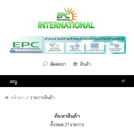
ติดต่อเรา
สินค้า
เมนู
หน้าแรก
รายการสินค้า
ค้นหาสินค้า
ทั้งหมด 21 รายการ