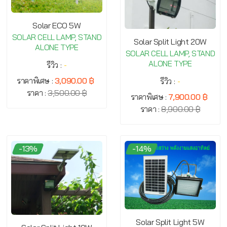
Solar ECO 5W
SOLAR CELL LAMP, STAND
Solar Split Light 20W
ALONE TYPE
SOLAR CELL LAMP, STAND
ALONE TYPE
รีวิว :
-
ราคาพิเศษ :
3,090.00 ฿
รีวิว :
-
ราคา :
3,500.00 ฿
ราคาพิเศษ :
7,900.00 ฿
ราคา :
8,900.00 ฿
-13%
-14%
Solar Split Light 5W