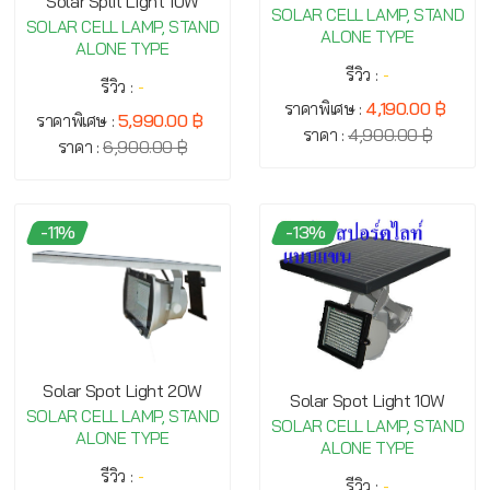
Solar Split Light 10W
SOLAR CELL LAMP, STAND
SOLAR CELL LAMP, STAND
ALONE TYPE
ALONE TYPE
รีวิว :
-
รีวิว :
-
ราคาพิเศษ :
4,190.00 ฿
ราคาพิเศษ :
5,990.00 ฿
ราคา :
4,900.00 ฿
ราคา :
6,900.00 ฿
-11%
-13%
Solar Spot Light 20W
Solar Spot Light 10W
SOLAR CELL LAMP, STAND
SOLAR CELL LAMP, STAND
ALONE TYPE
ALONE TYPE
รีวิว :
-
รีวิว :
-