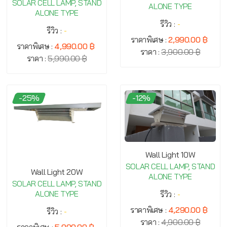
SOLAR CELL LAMP, STAND
ALONE TYPE
ALONE TYPE
รีวิว :
-
รีวิว :
-
ราคาพิเศษ :
2,990.00 ฿
ราคาพิเศษ :
4,990.00 ฿
ราคา :
3,900.00 ฿
ราคา :
5,990.00 ฿
-25%
-12%
Wall Light 10W
SOLAR CELL LAMP, STAND
Wall Light 20W
ALONE TYPE
SOLAR CELL LAMP, STAND
ALONE TYPE
รีวิว :
-
ราคาพิเศษ :
4,290.00 ฿
รีวิว :
-
ราคา :
4,900.00 ฿
ราคาพิเศษ :
5,900.00 ฿