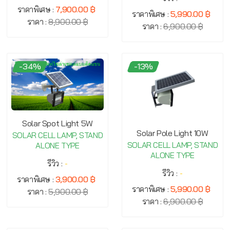
ราคาพิเศษ :
7,900.00 ฿
ราคาพิเศษ :
5,990.00 ฿
ราคา :
8,900.00 ฿
ราคา :
6,900.00 ฿
-34%
-13%
Solar Spot Light 5W
Solar Pole Light 10W
SOLAR CELL LAMP, STAND
SOLAR CELL LAMP, STAND
ALONE TYPE
ALONE TYPE
รีวิว :
-
รีวิว :
-
ราคาพิเศษ :
3,900.00 ฿
ราคาพิเศษ :
5,990.00 ฿
ราคา :
5,900.00 ฿
ราคา :
6,900.00 ฿