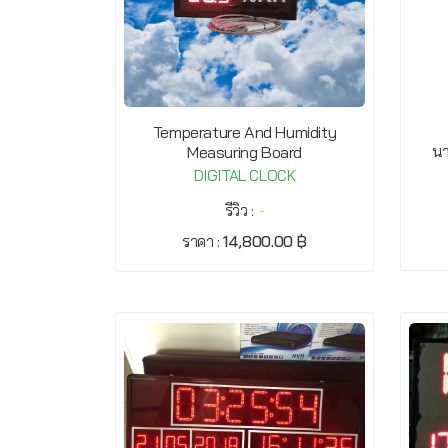
Temperature And Humidity
นา
Measuring Board
DIGITAL CLOCK
รีวิว :
-
ราคา :
14,800.00 ฿