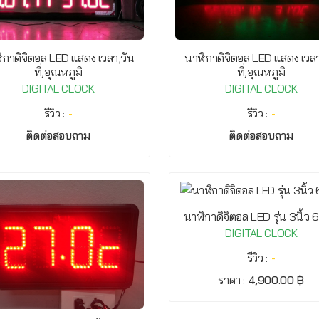
ิกาดิจิตอล LED แสดง เวลา,วัน
นาฬิกาดิจิตอล LED แสดง เวลา
ที่,อุณหภูมิ
ที่,อุณหภูมิ
DIGITAL CLOCK
DIGITAL CLOCK
รีวิว :
-
รีวิว :
-
ติดต่อสอบถาม
ติดต่อสอบถาม
นาฬิกาดิจิตอล LED รุ่น 3นิ้ว 
DIGITAL CLOCK
รีวิว :
-
ราคา :
4,900.00 ฿