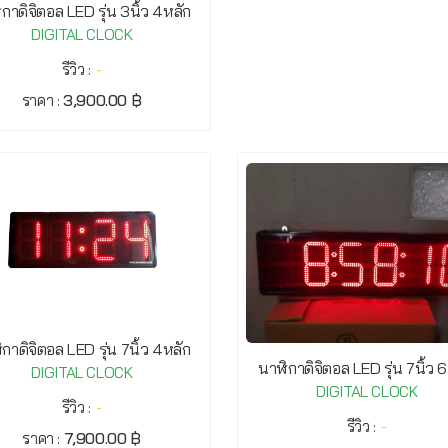
กาดิจิตอล LED รุ่น 3นิ้ว 4หลัก
DIGITAL CLOCK
รีวิว :
-
ราคา :
3,900.00 ฿
กาดิจิตอล LED รุ่น 7นิ้ว 4หลัก
นาฬิกาดิจิตอล LED รุ่น 7นิ้ว 
DIGITAL CLOCK
DIGITAL CLOCK
รีวิว :
-
รีวิว :
-
ราคา :
7,900.00 ฿