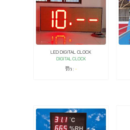
LED DIGITAL CLOCK
DIGITAL CLOCK
รีวิว :
-