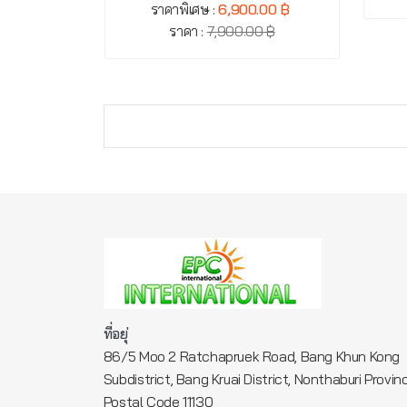
ราคาพิเศษ :
6,900.00 ฿
ราคา :
7,900.00 ฿
ที่อยุ่
86/5 Moo 2 Ratchapruek Road, Bang Khun Kong
Subdistrict, Bang Kruai District, Nonthaburi Provin
Postal Code 11130