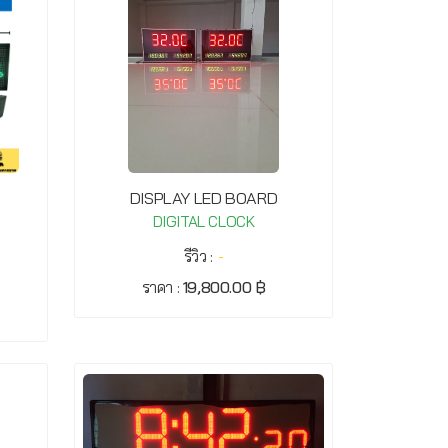
DISPLAY LED BOARD
DIGITAL CLOCK
รีวิว :
-
ราคา :
19,800.00 ฿