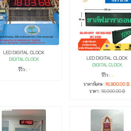
LED DIGITAL CLOCK
LED DIGITAL CLOCK
DIGITAL CLOCK
DIGITAL CLOCK
รีวิว :
-
รีวิว :
-
ราคาพิเศษ :
16,900.00 ฿
ราคา :
18,000.00 ฿