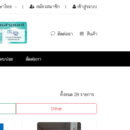
ษาไทย
สมัครสมาชิก
เข้าสู่ระบบ
ติดต่อเรา
สินค้า
่พบบ่อย
ติดต่อเรา
ทั้งหมด 28 รายการ
Other