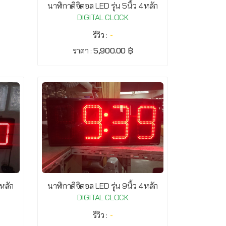
นาฬิกาดิจิตอล LED รุ่น 5นิ้ว 4หลัก
DIGITAL CLOCK
รีวิว :
-
ราคา :
5,900.00 ฿
6หลัก
นาฬิกาดิจิตอล LED รุ่น 9นิ้ว 4หลัก
DIGITAL CLOCK
รีวิว :
-