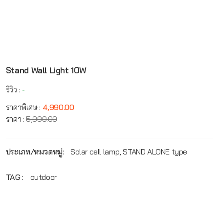
Stand Wall Light 10W
รีวิว :
-
ราคาพิเศษ :
4,990.00
ราคา :
5,990.00
ประเภท/หมวดหมู่:
Solar cell lamp, STAND ALONE type
TAG :
outdoor