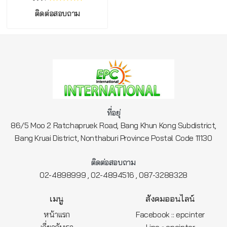
ติดต่อสอบถาม
ที่อยุ่
86/5 Moo 2 Ratchapruek Road, Bang Khun Kong Subdistrict,
Bang Kruai District, Nonthaburi Province Postal Code 11130
ติดต่อสอบถาม
,
,
02-4898999
02-4894516
087-3288328
เมนู
สังคมออนไลน์
หน้าแรก
Facebook :: epcinter
เกี่ยวกับเรา
Line :: epcinter