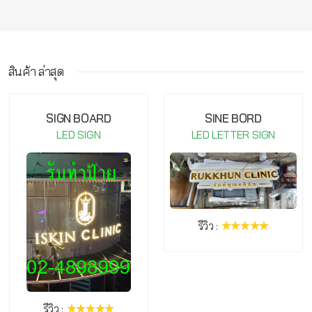
สินค้า ล่าสุด
กรุณาเข้าสู่ระบบ จึงจะสามารถ เขียนรีวิวสินค้านี้ได้
SIGN BOARD
SINE BORD
LED SIGN
LED LETTER SIGN
รีวิว :
รีวิว :