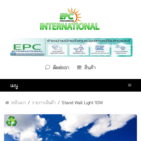
ติดต่อเรา
สินค้า
เมนู
หน้าแรก
รายการสินค้า
Stand Wall Light 10W