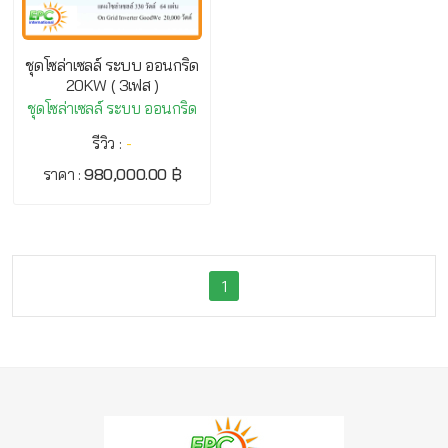
ชุดโซล่าเซลล์ ระบบ ออนกริด
20KW ( 3เฟส )
ชุดโซล่าเซลล์ ระบบ ออนกริด
รีวิว :
-
ราคา :
980,000.00 ฿
1