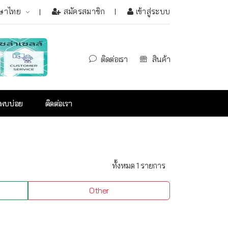
ษาไทย
สมัครสมาชิก
เข้าสู่ระบบ
ติดต่อเรา
สินค้า
่พบบ่อย
ติดต่อเรา
ทั้งหมด 1 รายการ
Other