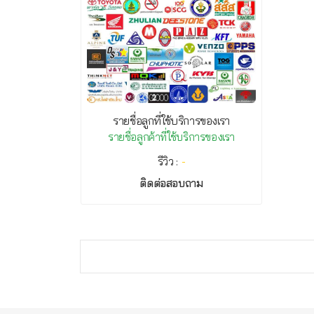
รายชื่อลูกที่ใช้บริการของเรา
รายชื่อลูกค้าที่ใช้บริการของเรา
รีวิว :
-
ติดต่อสอบถาม