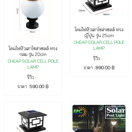
โคมไฟหัวเสาโซล่าเซลล์ ทรง
ญี่ปุ่น รุ่น 25cm
CHEAP SOLAR CELL POLE
LAMP
โคมไฟหัวเสาโซล่าเซลล์ ทรง
กลม รุ่น 20cm
รีวิว :
-
CHEAP SOLAR CELL POLE
LAMP
ราคา :
890.00 ฿
รีวิว :
-
ราคา :
590.00 ฿