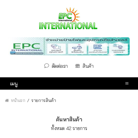
ติดต่อเรา
สินค้า
เมนู
หน้าแรก
รายการสินค้า
ค้นหาสินค้า
ทั้งหมด 42 รายการ