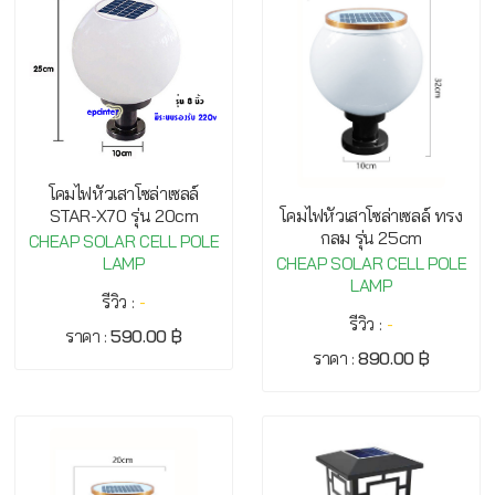
โคมไฟหัวเสาโซล่าเซลล์
โคมไฟหัวเสาโซล่าเซลล์ ทรง
STAR-X70 รุ่น 20cm
กลม รุ่น 25cm
CHEAP SOLAR CELL POLE
CHEAP SOLAR CELL POLE
LAMP
LAMP
รีวิว :
-
รีวิว :
-
ราคา :
590.00 ฿
ราคา :
890.00 ฿