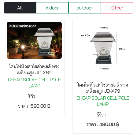
All
indoor
outdoor
Other
โคมไฟหัวเสาโซล่าเซลล์ ทรง
เหลี่ยมสูง JD-X89
CHEAP SOLAR CELL POLE
โคมไฟหัวเสาโซล่าเซลล์ ทรง
LAMP
เหลี่ยมสูง JD-X79
รีวิว :
-
CHEAP SOLAR CELL POLE
LAMP
ราคา :
590.00 ฿
รีวิว :
-
ราคา :
490.00 ฿