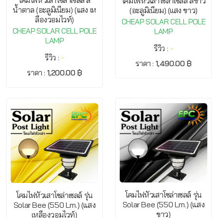
โคมไฟหัวเสาโซล่าเซลล์ สีขาว
น้ำตาล (อะลูมิเนียม) (เเสง เห
(อะลูมิเนียม) (เเสง ขาว)
ลืองวอมไวท์)
CHEAP SOLAR CELL POLE
CHEAP SOLAR CELL POLE
LAMP
LAMP
รีวิว :
-
รีวิว :
-
ราคา :
1,490.00 ฿
ราคา :
1,200.00 ฿
โคมไฟหัวเสาโซล่าเซลล์ รุ่น
โคมไฟหัวเสาโซล่าเซลล์ รุ่น
Solar Bee (550 Lm.) (แสง
Solar Bee (550 Lm.) (แสง
ขาว)
เหลืองวอมไวท์)