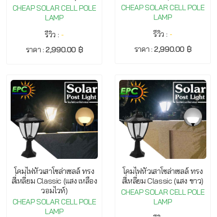
CHEAP SOLAR CELL POLE
CHEAP SOLAR CELL POLE
LAMP
LAMP
รีวิว :
-
รีวิว :
-
ราคา :
2,990.00 ฿
ราคา :
2,990.00 ฿
โคมไฟหัวเสาโซล่าเซลล์ ทรง
โคมไฟหัวเสาโซล่าเซลล์ ทรง
สี่เหลี่ยม Classic (เเสง เหลือง
สี่เหลี่ยม Classic (เเสง ขาว)
วอมไวท์)
CHEAP SOLAR CELL POLE
CHEAP SOLAR CELL POLE
LAMP
LAMP