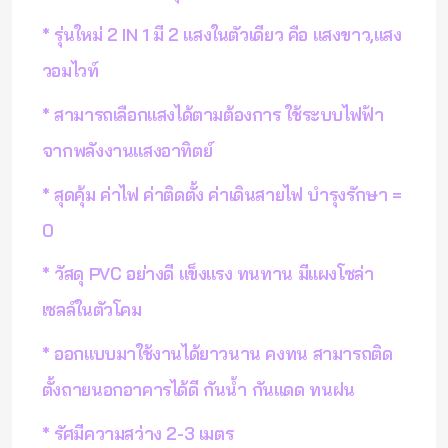
* รุ่นใหม่ 2 IN 1 มี 2 แสงในตัวเดียว คือ แสงขาว,แสง
วอมไวท์
* สามารถเลือกแสงได้ตามต้องการ ใช้ระบบไฟฟ้า
จากพลังงานแสงอาทิตย์
* สุดคุ้ม ค่าไฟ ค่าติดตั้ง ค่าเดินสายไฟ บำรุงรักษา =
0
* วัสดุ PVC อย่างดี แข็งแรง ทนทาน มีแผงโซล่า
เซลล์ในตัวโคม
* ออกแบบมาใช้งานได้ยาวนาน คงทน สามารถติด
ตั้งถายนอกอาคารได้ดี กันน้ำ กันแดด ทนฝน
* รัศมีความสว่าง 2-3 เมตร