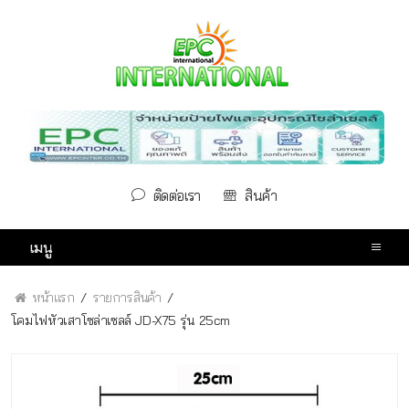
ติดต่อเรา
สินค้า
เมนู
หน้าแรก
รายการสินค้า
โคมไฟหัวเสาโซล่าเซลล์ JD-X75 รุ่น 25cm