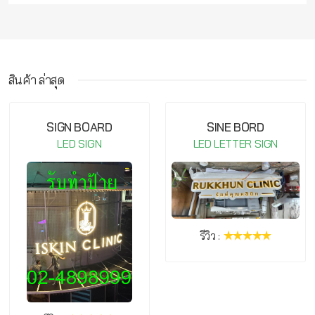
สินค้า ล่าสุด
กรุณาเข้าสู่ระบบ จึงจะสามารถ เขียนรีวิวสินค้านี้ได้
SIGN BOARD
SINE BORD
LED SIGN
LED LETTER SIGN
รีวิว :