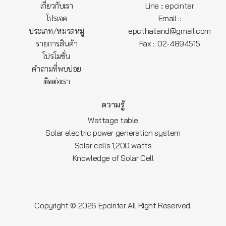
เกี่ยวกับเรา
Line :: epcinter
โปรเจค
Email ::
ประเภท/หมวดหมู่
epcthailand@gmail.com
รายการสินค้า
Fax :: 02-4894515
โปรโมชั่น
คำถามที่พบบ่อย
ติดต่อเรา
ความรู้
Wattage table
Solar electric power generation system
Solar cells 1,200 watts
Knowledge of Solar Cell
Copyright © 2026
All Right Reserved.
Epcinter