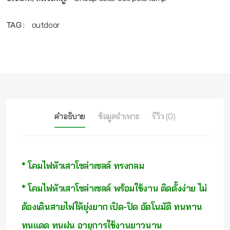
TAG :
outdoor
คำอธิบาย
ข้อมูลจำเพาะ
รีวิว (0)
* โคมไฟหัวเสาโซล่าเซลล์ ทรงกลม
* โคมไฟหัวเสาโซล่าเซลล์ พร้อมใช้งาน ติดตั้งง่าย ไม่
ต้องเดินสายไฟให้ยุ่งยาก เปิด-ปิด อัตโนมัติ ทนทาน
ทนแดด ทนฝน อายุการใช้งานยาวนาน