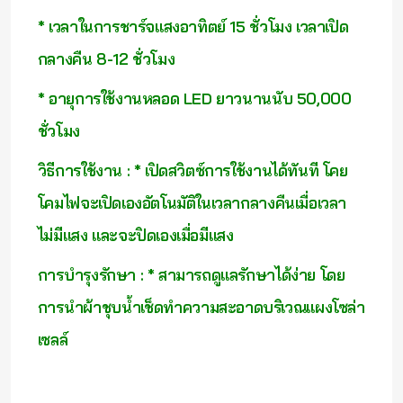
* เวลาในการชาร์จแสงอาทิตย์ 15 ชั่วโมง เวลาเปิด
กลางคืน 8-12 ชั่วโมง
* อายุการใช้งานหลอด LED ยาวนานนับ 50,000
ชั่วโมง
วิธีการใช้งาน : * เปิดสวิตซ์การใช้งานได้ทันที โคย
โคมไฟจะเปิดเองอัตโนมัติในเวลากลางคืนเมื่อเวลา
ไม่มีแสง และจะปิดเองเมื่อมีแสง
การบำรุงรักษา : * สามารถดูแลรักษาได้ง่าย โดย
การนำผ้าชุบน้ำเช็ดทำความสะอาดบริเวณแผงโซล่า
เซลล์