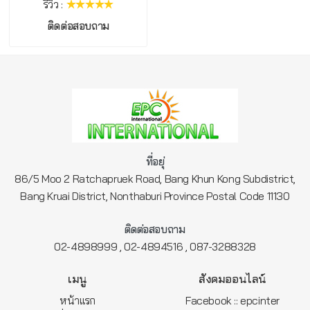
รีวิว :
ติดต่อสอบถาม
ที่อยุ่
86/5 Moo 2 Ratchapruek Road, Bang Khun Kong Subdistrict,
Bang Kruai District, Nonthaburi Province Postal Code 11130
ติดต่อสอบถาม
,
,
02-4898999
02-4894516
087-3288328
เมนู
สังคมออนไลน์
หน้าแรก
Facebook :: epcinter