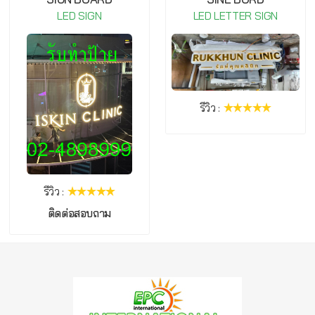
LED SIGN
LED LETTER SIGN
รีวิว :
รีวิว :
ติดต่อสอบถาม