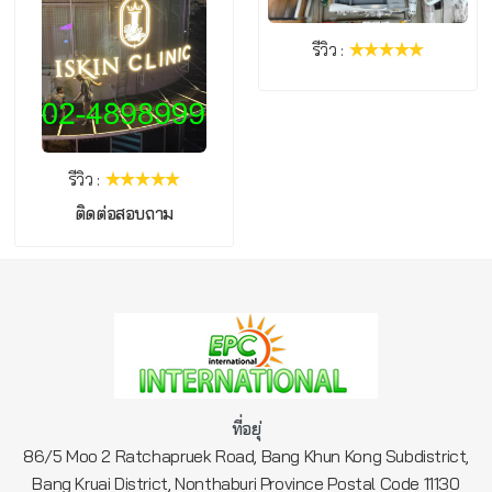
รีวิว :
รีวิว :
ติดต่อสอบถาม
ที่อยุ่
86/5 Moo 2 Ratchapruek Road, Bang Khun Kong Subdistrict,
Bang Kruai District, Nonthaburi Province Postal Code 11130