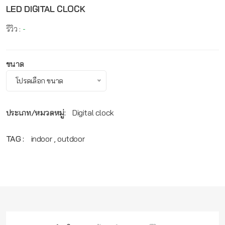
LED DIGITAL CLOCK
รีวิว :
-
ขนาด
โปรดเลือก ขนาด
ประเภท/หมวดหมู่:
Digital clock
TAG :
indoor , outdoor