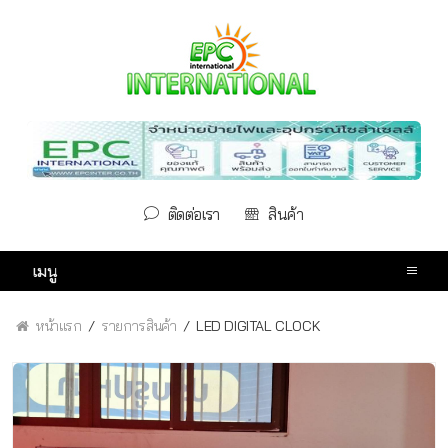
ติดต่อเรา
สินค้า
เมนู
หน้าแรก
รายการสินค้า
LED DIGITAL CLOCK