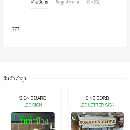
คำอธิบาย
ข้อมูลจำเพาะ
รีวิว (0)
777
สินค้า ล่าสุด
กรุณาเข้าสู่ระบบ จึงจะสามารถ เขียนรีวิวสินค้านี้ได้
SIGN BOARD
SINE BORD
LED SIGN
LED LETTER SIGN