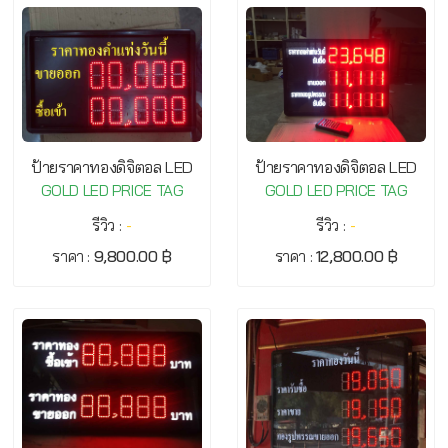
ป้ายราคาทองดิจิตอล LED
ป้ายราคาทองดิจิตอล LED
GOLD LED PRICE TAG
GOLD LED PRICE TAG
รีวิว :
-
รีวิว :
-
ราคา :
9,800.00 ฿
ราคา :
12,800.00 ฿