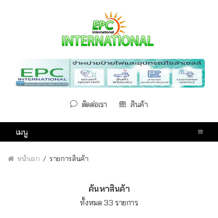
ติดต่อเรา
สินค้า
เมนู
หน้าแรก
รายการสินค้า
ค้นหาสินค้า
ทั้งหมด 33 รายการ