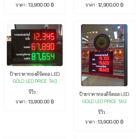
ราคา :
13,900.00 ฿
ราคา :
12,900.00 ฿
ป้ายราคาทองดิจิตอล LED
GOLD LED PRICE TAG
รีวิว :
-
ป้ายราคาทองดิจิตอล LED
GOLD LED PRICE TAG
ราคา :
13,900.00 ฿
รีวิว :
-
ราคา :
13,900.00 ฿