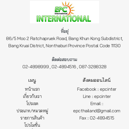
ที่อยุ่
86/5 Moo 2 Ratchapruek Road, Bang Khun Kong Subdistrict,
Bang Kruai District, Nonthaburi Province Postal Code 11130
ติดต่อสอบถาม
,
,
02-4898999
02-4894516
087-3288328
เมนู
สังคมออนไลน์
หน้าแรก
Facebook :: epcinter
เกี่ยวกับเรา
Line :: epcinter
โปรเจค
Email ::
ประเภท/หมวดหมู่
epcthailand@gmail.com
รายการสินค้า
Fax :: 02-4894515
โปรโมชั่น