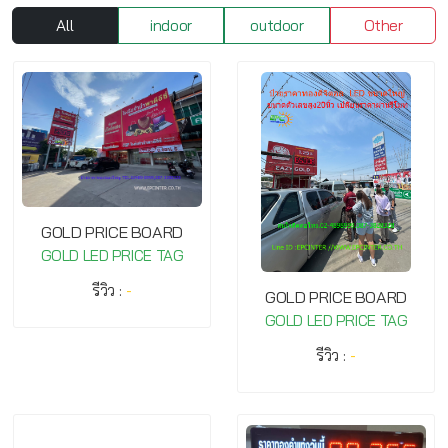
All
indoor
outdoor
Other
GOLD PRICE BOARD
GOLD LED PRICE TAG
รีวิว :
-
GOLD PRICE BOARD
GOLD LED PRICE TAG
รีวิว :
-