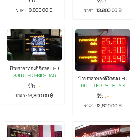
รีวิว :
-
รีวิว :
-
ราคา :
9,800.00 ฿
ราคา :
13,800.00 ฿
ป้ายราคาทองดิจิตอล LED
GOLD LED PRICE TAG
ป้ายราคาทองดิจิตอล LED
GOLD LED PRICE TAG
รีวิว :
-
ราคา :
16,800.00 ฿
รีวิว :
-
ราคา :
12,800.00 ฿