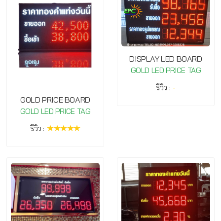
DISPLAY LED BOARD
GOLD LED PRICE TAG
รีวิว :
-
GOLD PRICE BOARD
GOLD LED PRICE TAG
รีวิว :