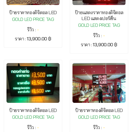
ป้ายราคาทองดิจิตอล LED
ป้ายแสดงราคาทองดิจิตอล
LED แสดงเปอร์เซ็น
GOLD LED PRICE TAG
GOLD LED PRICE TAG
รีวิว :
-
รีวิว :
-
ราคา :
13,900.00 ฿
ราคา :
13,900.00 ฿
ป้ายราคาทองดิจิตอล LED
ป้ายราคาทองดิจิตอล LED
GOLD LED PRICE TAG
GOLD LED PRICE TAG
รีวิว :
-
รีวิว :
-