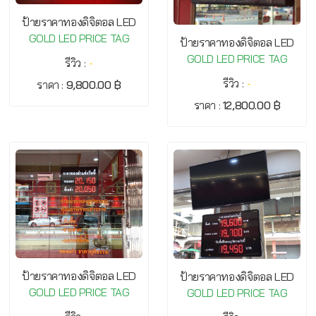
ป้ายราคาทองดิจิตอล LED
GOLD LED PRICE TAG
ป้ายราคาทองดิจิตอล LED
GOLD LED PRICE TAG
รีวิว :
-
รีวิว :
-
ราคา :
9,800.00 ฿
ราคา :
12,800.00 ฿
ป้ายราคาทองดิจิตอล LED
ป้ายราคาทองดิจิตอล LED
GOLD LED PRICE TAG
GOLD LED PRICE TAG