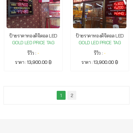
ป้ายราคาทองดิจิตอล LED
ป้ายราคาทองดิจิตอล LED
GOLD LED PRICE TAG
GOLD LED PRICE TAG
รีวิว :
-
รีวิว :
-
ราคา :
13,900.00 ฿
ราคา :
13,900.00 ฿
1
2