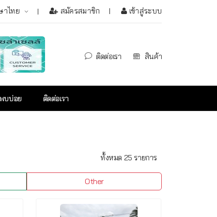
ษาไทย
สมัครสมาชิก
เข้าสู่ระบบ
ติดต่อเรา
สินค้า
่พบบ่อย
ติดต่อเรา
ทั้งหมด 25 รายการ
Other