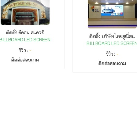
ติดตั้ง ซีคอน สแควร์
ติดตั้ง บริษัท ไทยยูเนี่ยน
BILLBOARD LED SCREEN
BILLBOARD LED SCREE
รีวิว :
-
รีวิว :
-
ติดต่อสอบถาม
ติดต่อสอบถาม