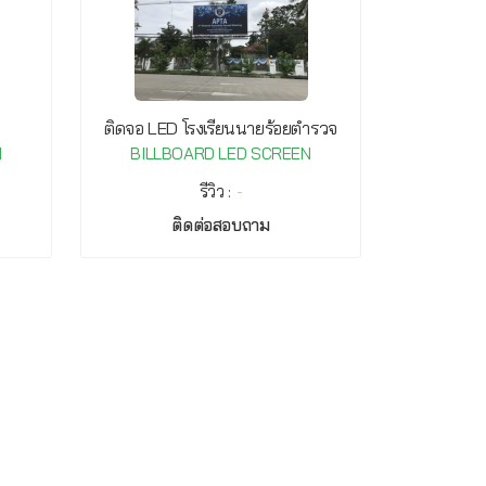
ติดจอ LED โรงเรียนนายร้อยตำรวจ
N
BILLBOARD LED SCREEN
รีวิว :
-
ติดต่อสอบถาม