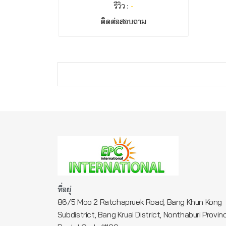
รีวิว :
-
ติดต่อสอบถาม
ที่อยุ่
86/5 Moo 2 Ratchapruek Road, Bang Khun Kong
Subdistrict, Bang Kruai District, Nonthaburi Provin