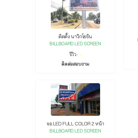
ติดตั้ง นาวิกโยธิน
BILLBOARD LED SCREEN
รีวิว :
-
ติดต่อสอบถาม
จอ LED FULL COLOR 2 หน้า
BILLBOARD LED SCREEN