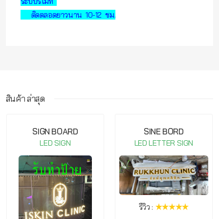
ระบบรีโมท
ติดตลอดยาวนาน 10-12 ชม.
สินค้า ล่าสุด
กรุณาเข้าสู่ระบบ จึงจะสามารถ เขียนรีวิวสินค้านี้ได้
SIGN BOARD
SINE BORD
LED SIGN
LED LETTER SIGN
รีวิว :