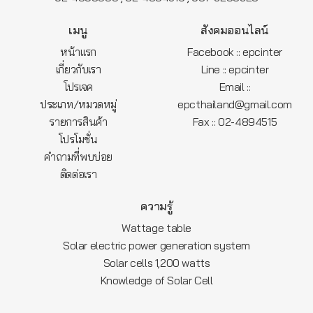
เมนู
สังคมออนไลน์
หน้าแรก
Facebook :: epcinter
เกี่ยวกับเรา
Line :: epcinter
โปรเจค
Email ::
ประเภท/หมวดหมู่
epcthailand@gmail.com
รายการสินค้า
Fax :: 02-4894515
โปรโมชั่น
คำถามที่พบบ่อย
ติดต่อเรา
ความรู้
Wattage table
Solar electric power generation system
Solar cells 1,200 watts
Knowledge of Solar Cell