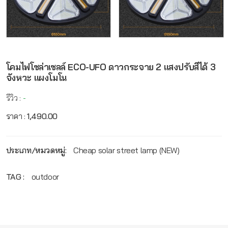
โคมไฟโซล่าเซลล์ ECO-UFO ดาวกระจาย 2 แสงปรับสีได้ 3
จังหวะ แผงโมโน
รีวิว :
-
ราคา :
1,490.00
ประเภท/หมวดหมู่:
Cheap solar street lamp (NEW)
TAG :
outdoor