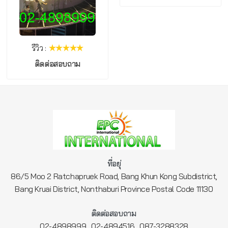
รีวิว :
ติดต่อสอบถาม
ที่อยุ่
86/5 Moo 2 Ratchapruek Road, Bang Khun Kong Subdistrict,
Bang Kruai District, Nonthaburi Province Postal Code 11130
ติดต่อสอบถาม
,
,
02-4898999
02-4894516
087-3288328