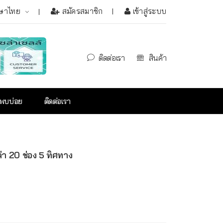
ษาไทย
สมัครสมาชิก
เข้าสู่ระบบ
ติดต่อเรา
สินค้า
่พบบ่อย
ติดต่อเรา
่า 20 ช่อง 5 ทิศทาง