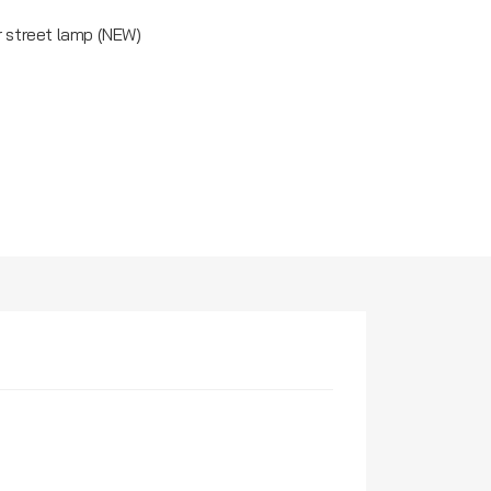
 street lamp (NEW)