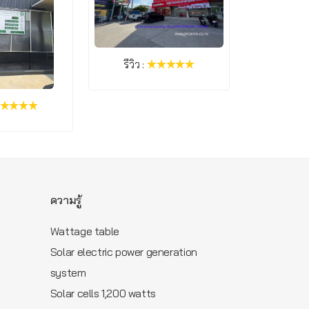
รีวิว :
รีวิว :
ความรู้
Wattage table
Solar electric power generation
m
system
Solar cells 1,200 watts