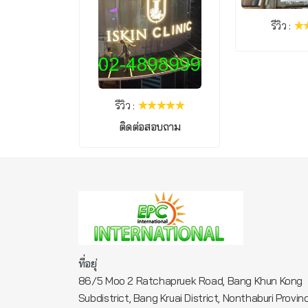
รีวิว :
รีวิว :
ติดต่อสอบถาม
ที่อยุ่
86/5 Moo 2 Ratchapruek Road, Bang Khun Kong
Subdistrict, Bang Kruai District, Nonthaburi Provin