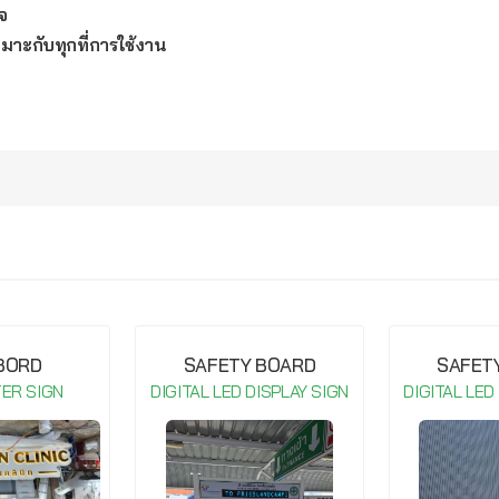
จ
หมาะกับทุกที่การใช้งาน
กรุณาเข้าสู่ระบบ จึงจะสามารถ เขียนรีวิวสินค้านี้ได้
 BORD
SAFETY BOARD
SAFET
TER SIGN
DIGITAL LED DISPLAY SIGN
DIGITAL LED