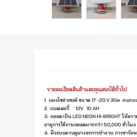
รายละเอียดสินค้าและคุณสมบัติทั่วไป
1. แผงโซล่าเซลล์ ขนาด 17 -20 V 30w mono
2. แบตเตอรี่ 12V 10 AH
3. หลอด เป็น LED NEON HI-BRIGHT ให้ควา
อายุการใช้งานหลอดมากกว่า 50,000 ชั่วโมง ( 
4. มีระบบควบคุมวงจรการทำงาน การชาร์จพ