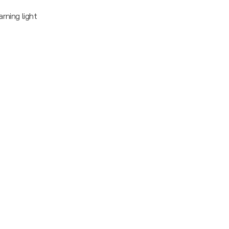
arning light