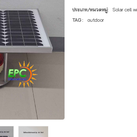
ประเภท/หมวดหมู่:
Solar cell w
TAG :
outdoor