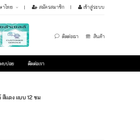
ษาไทย
สมัครสมาชิก
เข้าสู่ระบบ
ติดต่อเรา
สินค้า
่พบบ่อย
ติดต่อเรา
ต์ สีแดง แบบ 12 ชม