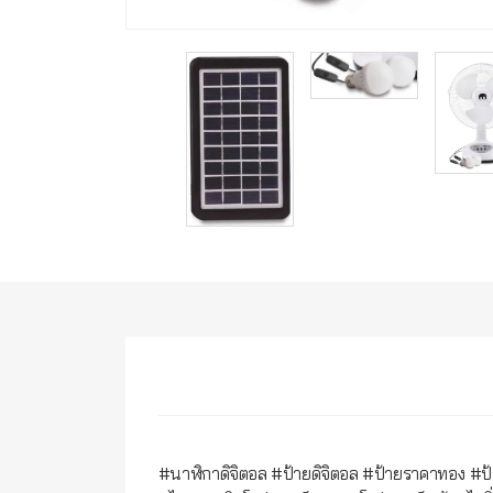
#นาฬิกาดิจิตอล #ป้ายดิจิตอล #ป้ายราคาทอง #ป้า