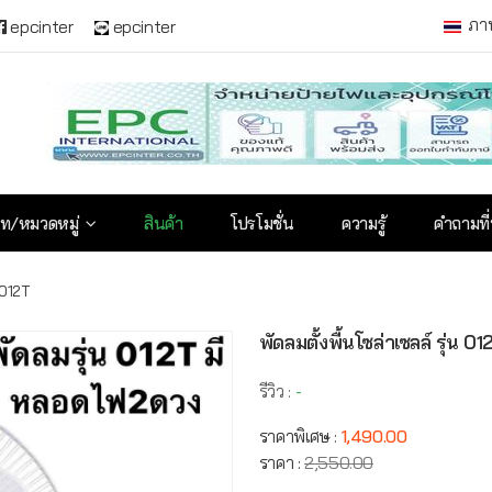
ภา
epcinter
epcinter
ท/หมวดหมู่
สินค้า
โปรโมชั่น
ความรู้
คำถามที
 012T
พัดลมตั้งพื้นโซล่าเซลล์ รุ่น 01
รีวิว :
-
ราคาพิเศษ :
1,490.00
ราคา :
2,550.00