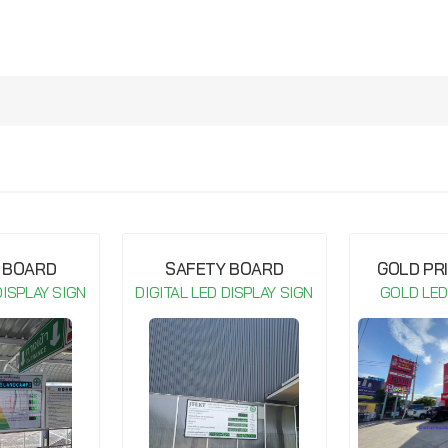
กรุณาเข้าสู่ระบบ จึงจะสามารถ เขียนรีวิวสินค้านี้ได้
 BOARD
SAFETY BOARD
GOLD PR
DISPLAY SIGN
DIGITAL LED DISPLAY SIGN
GOLD LED