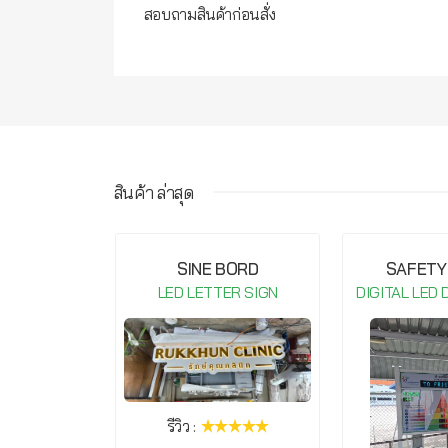
สอบถามสินค้าก่อนสั่ง
สินค้า ล่าสุด
OARD
SINE BORD
SAFETY
IGN
LED LETTER SIGN
DIGITAL LED 
รีวิว :