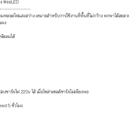
ิ่ง #จอLED
-------------------
ร้อมหลอดไฟแสงสว่าง เหมาะสำหรับการใช้งานที่พื้นที่ไม่กว้าง พกพาได้สะดวก 
่แพง
พัดลมได้
ลงชาร์จไฟ 220v ได้ เมื่อโซล่าเเซลล์ชาร์จไม่เพียงพอ
eed 5 ชั่วโมง