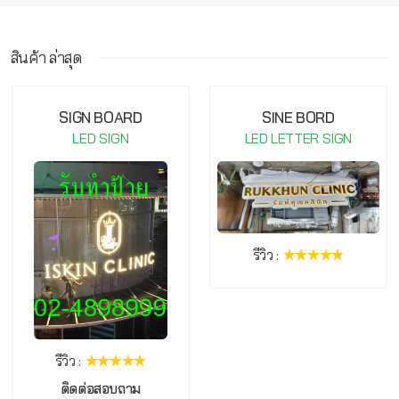
สินค้า ล่าสุด
กรุณาเข้าสู่ระบบ จึงจะสามารถ เขียนรีวิวสินค้านี้ได้
SIGN BOARD
SINE BORD
LED SIGN
LED LETTER SIGN
รีวิว :
รีวิว :
ติดต่อสอบถาม