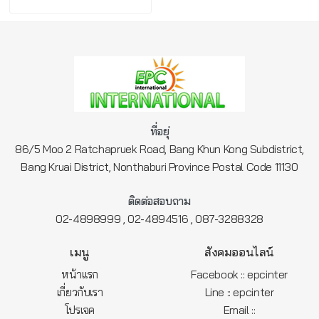
ที่อยุ่
86/5 Moo 2 Ratchapruek Road, Bang Khun Kong Subdistrict,
Bang Kruai District, Nonthaburi Province Postal Code 11130
ติดต่อสอบถาม
,
,
02-4898999
02-4894516
087-3288328
เมนู
สังคมออนไลน์
หน้าแรก
Facebook :: epcinter
เกี่ยวกับเรา
Line :: epcinter
โปรเจค
Email ::