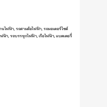
รยานไฟฟ้า, รถสามล้อไฟฟ้า, รถมอเตอร์ไซต์
ฟฟ้า, รถบรรทุกไฟฟ้า, เรือไฟฟ้า, แบตเตอรี่