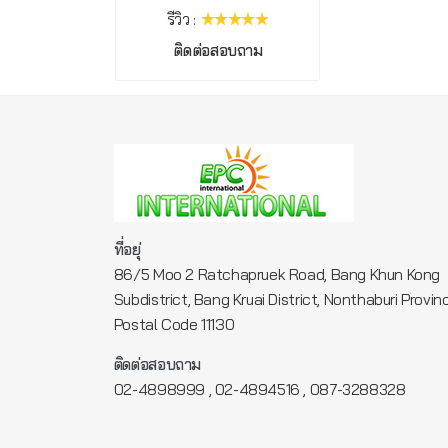
รีวิว :
ติดต่อสอบถาม
ที่อยุ่
86/5 Moo 2 Ratchapruek Road, Bang Khun Kong
Subdistrict, Bang Kruai District, Nonthaburi Provin
Postal Code 11130
ติดต่อสอบถาม
,
,
02-4898999
02-4894516
087-3288328