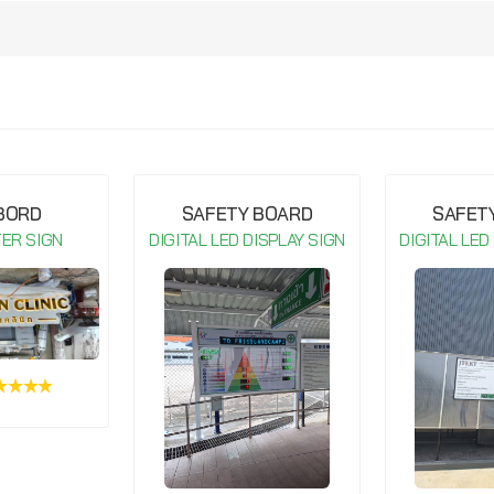
กรุณาเข้าสู่ระบบ จึงจะสามารถ เขียนรีวิวสินค้านี้ได้
 BORD
SAFETY BOARD
SAFET
TER SIGN
DIGITAL LED DISPLAY SIGN
DIGITAL LED