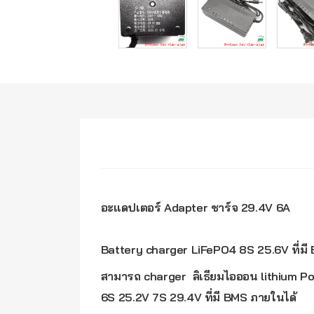
อะแดปเตอร์ Adapter ชาร์จ 29.4V 6A
Battery charger LiFePO4 8S 25.6V ที่มี
สามารถ charger ลิเธียมไอออน lithium P
6S 25.2V 7S 29.4V ที่มี BMS ภายในได้