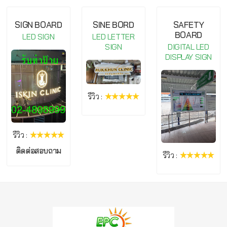
กรุณาเข้าสู่ระบบ จึงจะสามารถ เขียนรีวิวสินค้านี้ได้
SIGN BOARD
SINE BORD
SAFETY
BOARD
LED SIGN
LED LETTER
SIGN
DIGITAL LED
DISPLAY SIGN
รีวิว :
รีวิว :
ติดต่อสอบถาม
รีวิว :