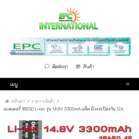
ติดต่อเรา
สินค้า
เมนู
หน้าแรก
รายการสินค้า
แบตเตอรี่ 18650 Li-Ion รุ่น 14.8V 3300mA แพ็ค มีวงจรป้องกัน 12A