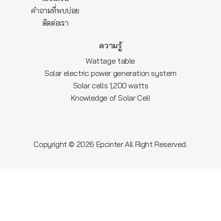
คำถามที่พบบ่อย
ติดต่อเรา
ความรู้
Wattage table
Solar electric power generation system
Solar cells 1,200 watts
Knowledge of Solar Cell
Copyright © 2026
All Right Reserved.
Epcinter