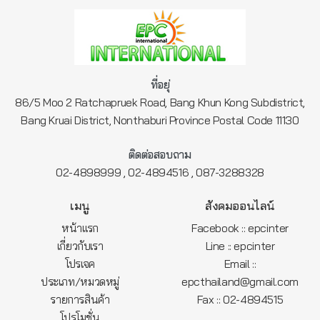
ที่อยุ่
86/5 Moo 2 Ratchapruek Road, Bang Khun Kong Subdistrict,
Bang Kruai District, Nonthaburi Province Postal Code 11130
ติดต่อสอบถาม
,
,
02-4898999
02-4894516
087-3288328
เมนู
สังคมออนไลน์
หน้าแรก
Facebook :: epcinter
เกี่ยวกับเรา
Line :: epcinter
โปรเจค
Email ::
ประเภท/หมวดหมู่
epcthailand@gmail.com
รายการสินค้า
Fax :: 02-4894515
โปรโมชั่น