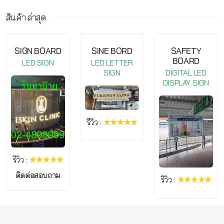
สินค้า ล่าสุด
กรุณาเข้าสู่ระบบ จึงจะสามารถ เขียนรีวิวสินค้านี้ได้
SIGN BOARD
SINE BORD
SAFETY
BOARD
LED SIGN
LED LETTER
SIGN
DIGITAL LED
DISPLAY SIGN
รีวิว :
รีวิว :
ติดต่อสอบถาม
รีวิว :