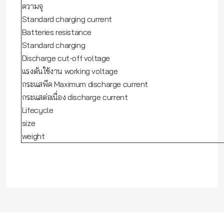
ความจุ
Standard charging current
Batteries resistance
Standard charging
Discharge cut-off voltage
แรงดันใช้งาน working voltage
กระแสพีค Maximum discharge current
กระแสต่อเนื่อง discharge current
Lifecycle
size
weight