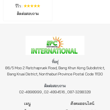
รีวิว :
ติดต่อสอบถาม
ที่อยุ่
86/5 Moo 2 Ratchapruek Road, Bang Khun Kong Subdistrict,
Bang Kruai District, Nonthaburi Province Postal Code 11130
ติดต่อสอบถาม
,
,
02-4898999
02-4894516
087-3288328
เมนู
สังคมออนไลน์