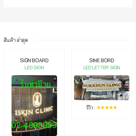
สินค้า ล่าสุด
กรุณาเข้าสู่ระบบ จึงจะสามารถ เขียนรีวิวสินค้านี้ได้
SIGN BOARD
SINE BORD
LED SIGN
LED LETTER SIGN
รีวิว :