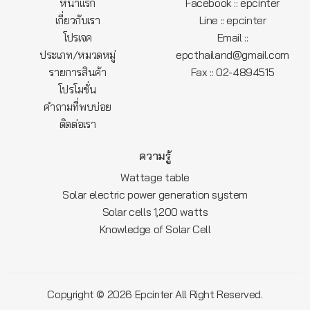
หน้าแรก
Facebook :: epcinter
เกี่ยวกับเรา
Line :: epcinter
โปรเจค
Email ::
ประเภท/หมวดหมู่
epcthailand@gmail.com
รายการสินค้า
Fax :: 02-4894515
โปรโมชั่น
คำถามที่พบบ่อย
ติดต่อเรา
ความรู้
Wattage table
Solar electric power generation system
Solar cells 1,200 watts
Knowledge of Solar Cell
Copyright © 2026
All Right Reserved.
Epcinter