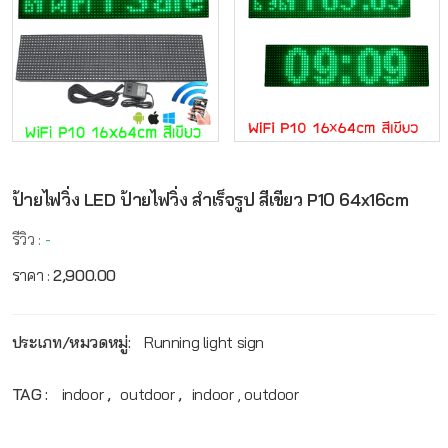
ป้ายไฟวิ่ง LED ป้ายไฟวิ่ง สำเร็จรูป สีเขียว P10 64x16cm
รีวิว :
-
ราคา :
2,900.00
ประเภท/หมวดหมู่:
Running light sign
TAG :
indoor
,
outdoor
,
indoor , outdoor