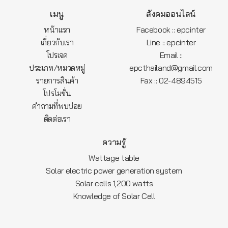
เมนู
สังคมออนไลน์
หน้าแรก
Facebook :: epcinter
เกี่ยวกับเรา
Line :: epcinter
โปรเจค
Email ::
ประเภท/หมวดหมู่
epcthailand@gmail.com
รายการสินค้า
Fax :: 02-4894515
โปรโมชั่น
คำถามที่พบบ่อย
ติดต่อเรา
ความรู้
Wattage table
Solar electric power generation system
Solar cells 1,200 watts
Knowledge of Solar Cell