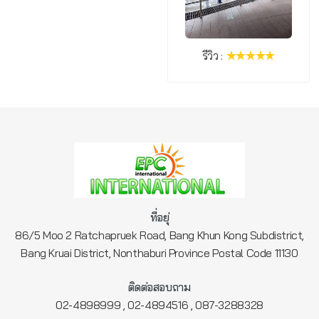
รีวิว :
ที่อยุ่
86/5 Moo 2 Ratchapruek Road, Bang Khun Kong Subdistrict,
Bang Kruai District, Nonthaburi Province Postal Code 11130
ติดต่อสอบถาม
,
,
02-4898999
02-4894516
087-3288328