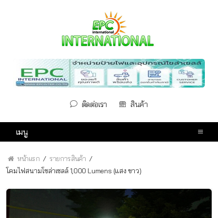
ติดต่อเรา
สินค้า
เมนู
หน้าแรก
รายการสินค้า
โคมไฟสนามโซล่าเซลล์ 1,000 Lumens (แสง ขาว)