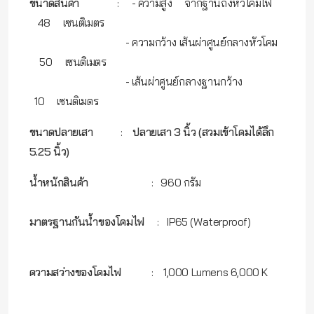
ขนาดสินค้า
: - ความสูง จากฐานถึงหัวโคมไฟ
48 เซนติเมตร
- ความกว้าง เส้นผ่าศูนย์กลางหัวโคม
50 เซนติเมตร
- เส้นผ่าศูนย์กลางฐานกว้าง
10 เซนติเมตร
ขนาดปลายเสา
:
ปลายเสา 3 นิ้ว (สวมเข้าโคมได้ลึก
5.25 นิ้ว)
น้ำหนักสินค้า
: 960 กรัม
มาตรฐานกันน้ำของโคมไฟ
: IP65 (Waterproof)
ความสว่างของโคมไฟ
: 1,000 Lumens 6,000 K