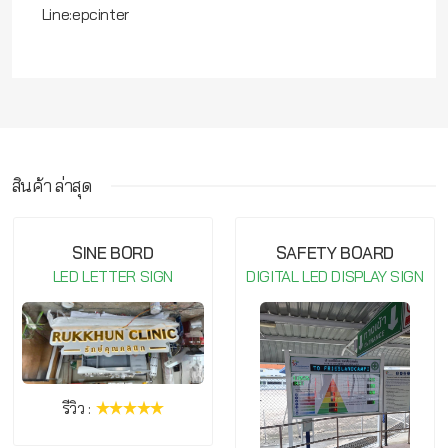
Line:epcinter
สินค้า ล่าสุด
กรุณาเข้าสู่ระบบ จึงจะสามารถ เขียนรีวิวสินค้านี้ได้
SINE BORD
SAFETY BOARD
LED LETTER SIGN
DIGITAL LED DISPLAY SIGN
รีวิว :