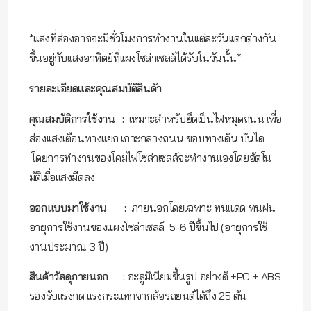
*เเสงที่ส่องอาจจะมีชั่วโมงการทำงานในเเต่ละวันเเตกต่างกัน
ขึ้นอยู่กับเเสงอาทิตย์ที่เเผงโซล่าเซลล์ได้รับในวันนั้น*
รายละเอียดเเละคุณสมบัติสินค้า
คุณสมบัติการใช้งาน :
เหมาะสำหรับยึดเป็นไฟหมุดถนน เพื่อ
ส่องเเสงเตือนทางเเยก เกาะกลางถนน ขอบทางเดิน บันได
โดยการทำงานของโคมไฟโซล่าเซลล์จะทำงานเองโดยอัตโน
มัติเมื่อเเสงมืดลง
ออกแบบมาใช้งาน
:
ภายนอกโดยเฉพาะ ทนแดด ทนฝน
อายุการใช้งานของแผงโซล่าเซลล์
5-6
ปีขึ้นไป (อายุการใช้
งานประมาณ 3 ปี)
สินค้าวัสดุภายนอก
:
อะลูมิเนียมขึ้นรูป อย่างดี +PC + ABS
รองรับเเรงกด เเรงกระเเทกจากล้อรถยนต์ได้ถึง 25 ตัน