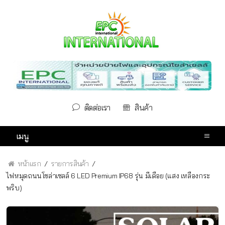
ติดต่อเรา
สินค้า
เมนู
หน้าแรก
รายการสินค้า
ไฟหมุดถนนโซล่าเซลล์ 6 LED Premium IP68 รุ่น มีเดือย (เเสง เหลืองกระ
พริบ)