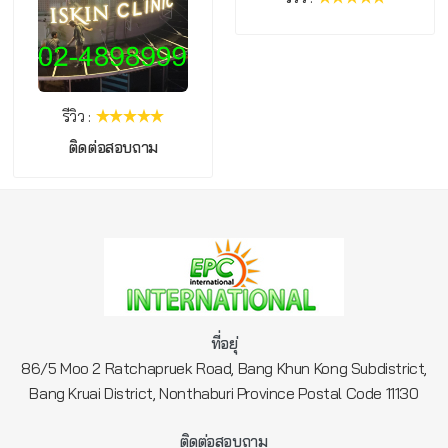
รีวิว :
ม
ที่อยุ่
86/5 Moo 2 Ratchapruek Road, Bang Khun Kong Subdistrict,
Bang Kruai District, Nonthaburi Province Postal Code 11130
ติดต่อสอบถาม