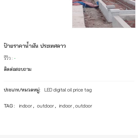
ป้ายราคาน้ำมัน ประเทศลาว
รีวิว :
-
ติดต่อสอบถาม
ประเภท/หมวดหมู่:
LED digital oil price tag
TAG :
indoor
,
outdoor
,
indoor , outdoor