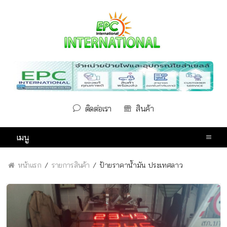
ติดต่อเรา
สินค้า
เมนู
หน้าแรก
รายการสินค้า
ป้ายราคาน้ำมัน ประเทศลาว