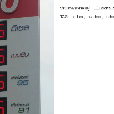
ประเภท/หมวดหมู่:
LED digital o
TAG :
indoor
,
outdoor
,
indo