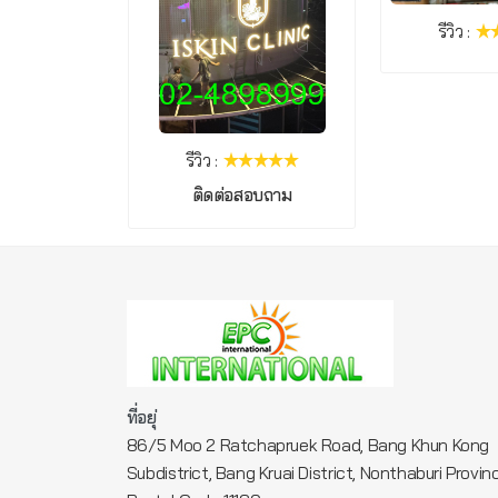
รีวิว :
รีวิว :
ติดต่อสอบถาม
ที่อยุ่
86/5 Moo 2 Ratchapruek Road, Bang Khun Kong
Subdistrict, Bang Kruai District, Nonthaburi Provin