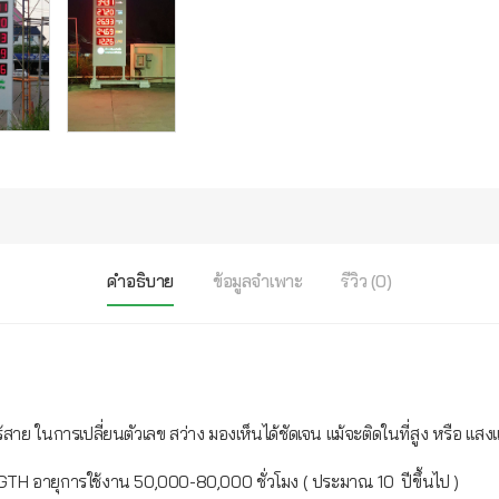
คำอธิบาย
ข้อมูลจำเพาะ
รีวิว (0)
การเปลี่ยนตัวเลข สว่าง มองเห็นได้ชัดเจน แม้จะติดในที่สูง หรือ แสง
ยุการใช้งาน 50,000-80,000 ชั่วโมง ( ประมาณ 10 ปีขึ้นไป )