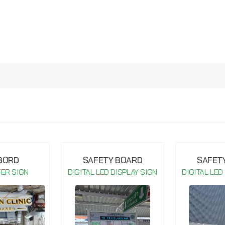
กรุณาเข้าสู่ระบบ จึงจะสามารถ เขียนรีวิวสินค้านี้ได้
 BORD
SAFETY BOARD
SAFET
TER SIGN
DIGITAL LED DISPLAY SIGN
DIGITAL LED