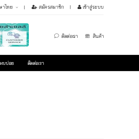
ษาไทย
สมัครสมาชิก
เข้าสู่ระบบ
ติดต่อเรา
สินค้า
่พบบ่อย
ติดต่อเรา