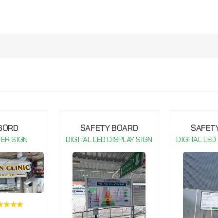
กรุณาเข้าสู่ระบบ จึงจะสามารถ เขียนรีวิวสินค้านี้ได้
 BORD
SAFETY BOARD
SAFET
TER SIGN
DIGITAL LED DISPLAY SIGN
DIGITAL LED