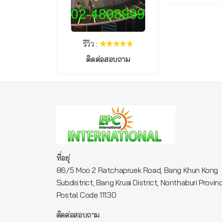
รีวิว :
ติดต่อสอบถาม
ที่อยุ่
86/5 Moo 2 Ratchapruek Road, Bang Khun Kong
Subdistrict, Bang Kruai District, Nonthaburi Provin
Postal Code 11130
ติดต่อสอบถาม