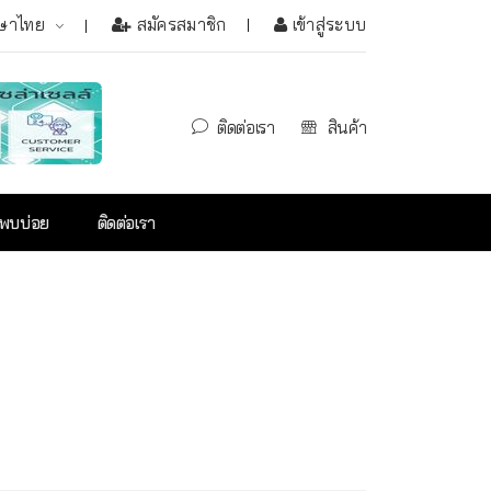
ษาไทย
สมัครสมาชิก
เข้าสู่ระบบ
ติดต่อเรา
สินค้า
่พบบ่อย
ติดต่อเรา