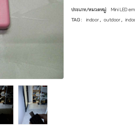
ประเภท/หมวดหมู่:
Mini LED em
TAG :
indoor
,
outdoor
,
indo