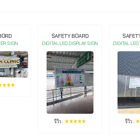
กรุณาเข้าสู่ระบบ จึงจะสามารถ เขียนรีวิวสินค้านี้ได้
 BORD
SAFETY BOARD
SAFET
TER SIGN
DIGITAL LED DISPLAY SIGN
DIGITAL LED
รีวิว :
รีวิว :