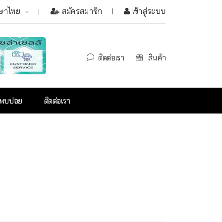
ษาไทย
สมัครสมาชิก
เข้าสู่ระบบ
ติดต่อเรา
สินค้า
่พบบ่อย
ติดต่อเรา