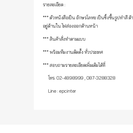
รายละเอียด :
*** ตัวหนังสือเป็น อักษรโลหะ เป็นซิ้งขึ้นรูปทำ
อยู่ด้านใน ไฟส่องออกด้านหน้า
*** สินค้าสั่งทำตามแบบ
*** พร้อมทีมงานติดตั้ง ทั่วประเทศ
*** สอบถามรายละเอียดเพิ่มเติมได้ที่
โทร. 02-4898999 , 087-3288328
Line : epcinter