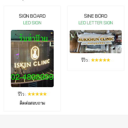
SIGN BOARD
SINE BORD
LED SIGN
LED LETTER SIGN
รีวิว :
รีวิว :
ติดต่อสอบถาม