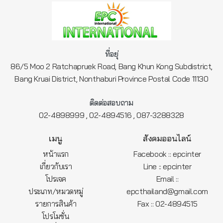
ที่อยุ่
86/5 Moo 2 Ratchapruek Road, Bang Khun Kong Subdistrict,
Bang Kruai District, Nonthaburi Province Postal Code 11130
ติดต่อสอบถาม
,
,
02-4898999
02-4894516
087-3288328
เมนู
สังคมออนไลน์
หน้าแรก
Facebook :: epcinter
เกี่ยวกับเรา
Line :: epcinter
โปรเจค
Email ::
ประเภท/หมวดหมู่
epcthailand@gmail.com
รายการสินค้า
Fax :: 02-4894515
โปรโมชั่น