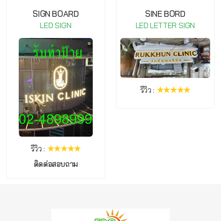
SIGN BOARD
SINE BORD
LED SIGN
LED LETTER SIGN
รีวิว :
รีวิว :
ติดต่อสอบถาม