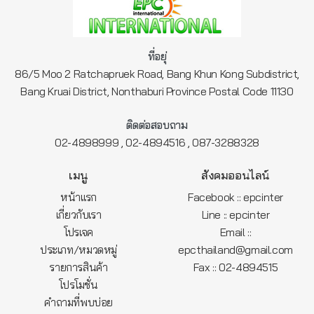
ที่อยุ่
86/5 Moo 2 Ratchapruek Road, Bang Khun Kong Subdistrict,
Bang Kruai District, Nonthaburi Province Postal Code 11130
ติดต่อสอบถาม
,
,
02-4898999
02-4894516
087-3288328
เมนู
สังคมออนไลน์
หน้าแรก
Facebook :: epcinter
เกี่ยวกับเรา
Line :: epcinter
โปรเจค
Email ::
ประเภท/หมวดหมู่
epcthailand@gmail.com
รายการสินค้า
Fax :: 02-4894515
โปรโมชั่น
คำถามที่พบบ่อย