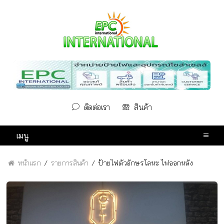
ติดต่อเรา
สินค้า
เมนู
หน้าแรก
รายการสินค้า
ป้ายไฟตัวอักษรโลหะ ไฟออกหลัง