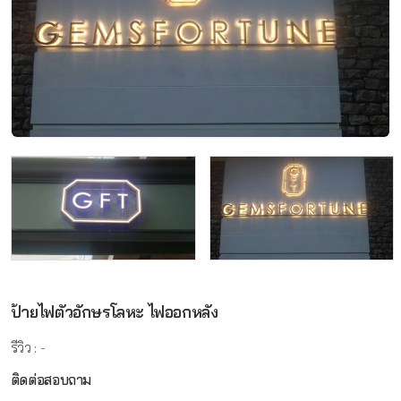
ป้ายไฟตัวอักษรโลหะ ไฟออกหลัง
รีวิว :
-
ติดต่อสอบถาม