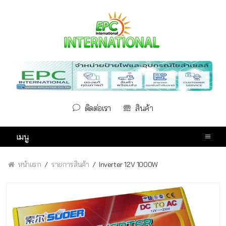
ติดต่อเรา
สินค้า
เมนู
หน้าแรก
รายการสินค้า
Inverter 12V 1000W