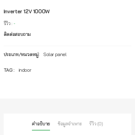
Inverter 12V 1000W
รีวิว :
-
ติดต่อสอบถาม
ประเภท/หมวดหมู่:
Solar panel
TAG :
indoor
คำอธิบาย
ข้อมูลจำเพาะ
รีวิว (0)