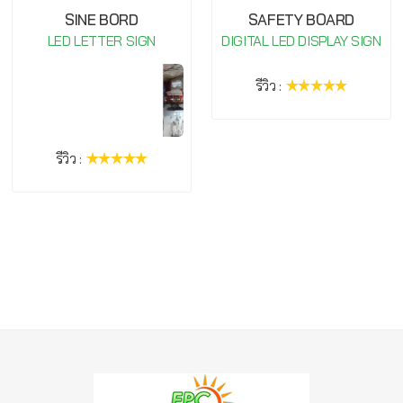
SINE BORD
SAFETY BOARD
LED LETTER SIGN
DIGITAL LED DISPLAY SIGN
รีวิว :
รีวิว :