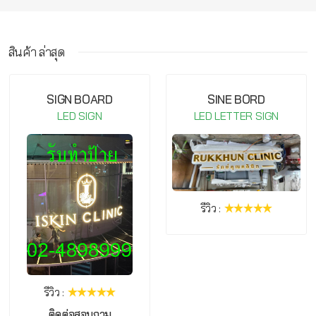
สินค้า ล่าสุด
กรุณาเข้าสู่ระบบ จึงจะสามารถ เขียนรีวิวสินค้านี้ได้
SIGN BOARD
SINE BORD
LED SIGN
LED LETTER SIGN
รีวิว :
รีวิว :
ติดต่อสอบถาม