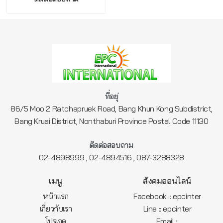
ที่อยุ่
86/5 Moo 2 Ratchapruek Road, Bang Khun Kong Subdistrict,
Bang Kruai District, Nonthaburi Province Postal Code 11130
ติดต่อสอบถาม
,
,
02-4898999
02-4894516
087-3288328
เมนู
สังคมออนไลน์
หน้าแรก
Facebook :: epcinter
เกี่ยวกับเรา
Line :: epcinter
โปรเจค
Email ::