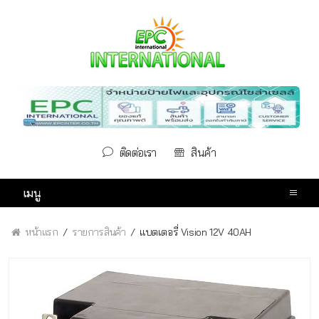
ติดต่อเรา
สินค้า
เมนู
หน้าแรก
รายการสินค้า
แบตเตอรี่ Vision 12V 40AH