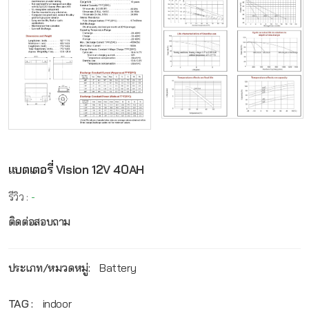
แบตเตอรี่ Vision 12V 40AH
รีวิว :
-
ติดต่อสอบถาม
ประเภท/หมวดหมู่:
Battery
TAG :
indoor