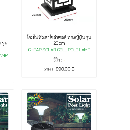
โคมไฟหัวเสาโซล่าเซลล์ ทรงญี่ปุ่น รุ่น
รุ่น
25cm
CHEAP SOLAR CELL POLE LAMP
LAMP
รีวิว :
-
ราคา :
890.00 ฿