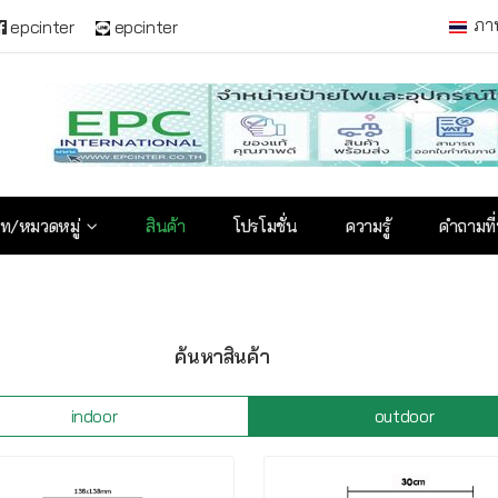
ภา
epcinter
epcinter
ท/หมวดหมู่
สินค้า
โปรโมชั่น
ความรู้
คำถามที
ค้นหาสินค้า
indoor
outdoor