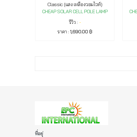
Classic (เเสง เหลืองวอมไวท์)
CHEAP SOLAR CELL POLE LAMP
CHE
รีวิว :
-
ราคา :
1,690.00 ฿
ที่อยุ่