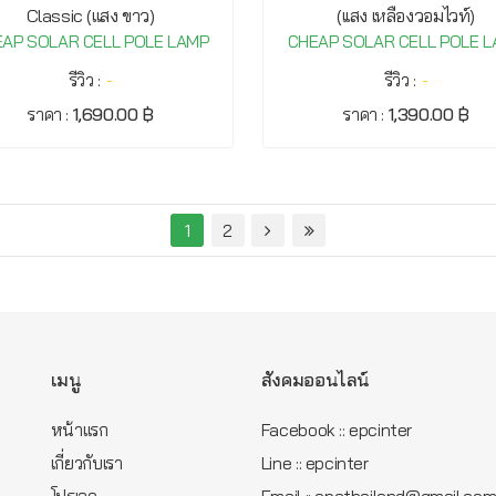
Classic (เเสง ขาว)
(เเสง เหลืองวอมไวท์)
AP SOLAR CELL POLE LAMP
CHEAP SOLAR CELL POLE 
รีวิว :
-
รีวิว :
-
ราคา :
1,690.00 ฿
ราคา :
1,390.00 ฿
1
2
เมนู
สังคมออนไลน์
หน้าแรก
Facebook :: epcinter
เกี่ยวกับเรา
Line :: epcinter
โปรเจค
Email :: epcthailand@gmail.co