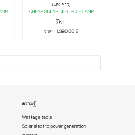
(เเสง ขาว)
LAMP
CHEAP SOLAR CELL POLE LAMP
รีวิว :
-
ราคา :
1,390.00 ฿
ความรู้
Wattage table
Solar electric power generation
m
system